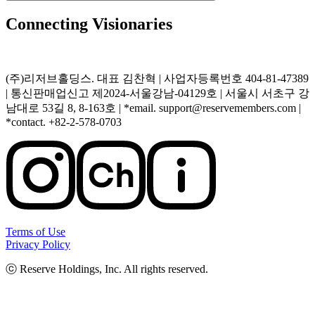
Connecting Visionaries
(주)리저브홀딩스. 대표 김찬혁 | 사업자등록번호 404-81-47389
| 통신판매업신고 제2024-서울강남-04129호 | 서울시 서초구 강
남대로 53길 8, 8-163호 | *email. support@reservemembers.com |
*contact. +82-2-578-0703
Terms of Use
Privacy Policy
ⓒ Reserve Holdings, Inc. All rights reserved.